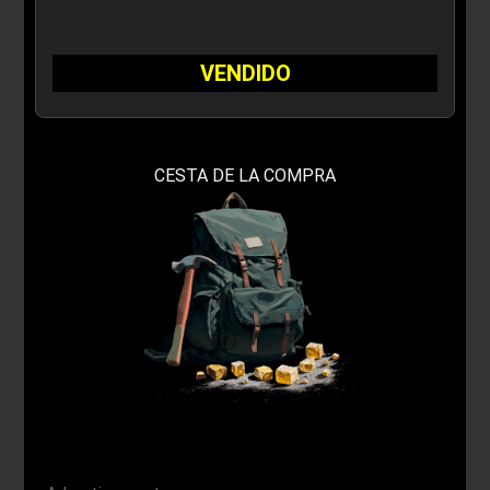
VENDIDO
CESTA DE LA COMPRA