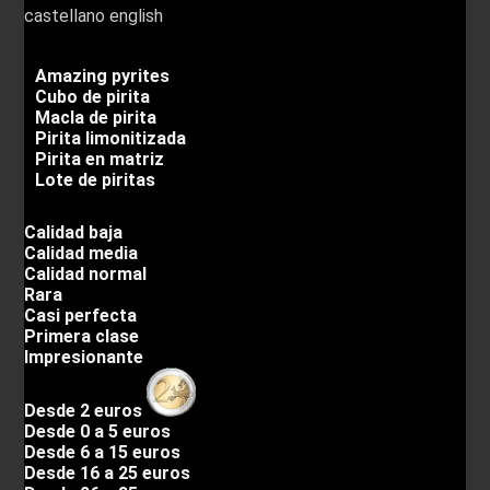
castellano
english
Amazing pyrites
Cubo de pirita
Macla de pirita
Pirita limonitizada
Pirita en matriz
Lote de piritas
Calidad baja
Calidad media
Calidad normal
Rara
Casi perfecta
Primera clase
Impresionante
Desde 2 euros
Desde 0 a 5 euros
Desde 6 a 15 euros
Desde 16 a 25 euros