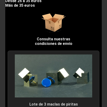
Desde 26 a 35 euros
Más de 35 euros
Consulta nuestras
condiciones de envío
Lote de 3 maclas de piritas