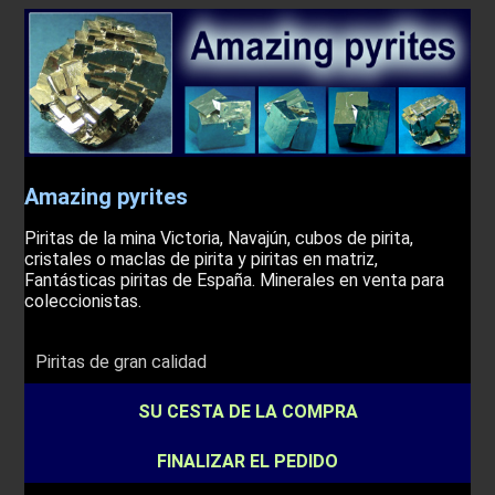
Amazing pyrites
Piritas de la mina Victoria, Navajún, cubos de pirita,
cristales o maclas de pirita y piritas en matriz,
Fantásticas piritas de España. Minerales en venta para
coleccionistas.
Piritas de gran calidad
SU CESTA DE LA COMPRA
FINALIZAR EL PEDIDO