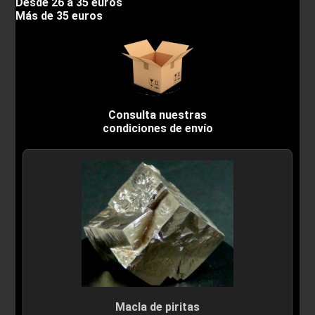
Desde 26 a 35 euros
Más de 35 euros
Consulta nuestras
condiciones de envío
Macla de piritas