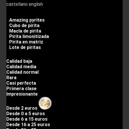
castellano
english
Amazing pyrites
Cubo de pirita
Macla de pirita
Pirita limonitizada
Pirita en matriz
Lote de piritas
Calidad baja
Calidad media
Calidad normal
Rara
Casi perfecta
Primera clase
Impresionante
Desde 2 euros
Desde 0 a 5 euros
Desde 6 a 15 euros
Desde 16 a 25 euros