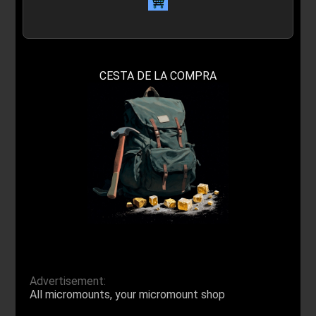
CESTA DE LA COMPRA
Advertisement:
All micromounts, your micromount shop