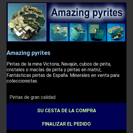
Amazing pyrites
Piritas de la mina Victoria, Navajún, cubos de pirita,
cristales o maclas de pirita y piritas en matriz,
Fantásticas piritas de España. Minerales en venta para
coleccionistas.
Piritas de gran calidad
SU CESTA DE LA COMPRA
FINALIZAR EL PEDIDO