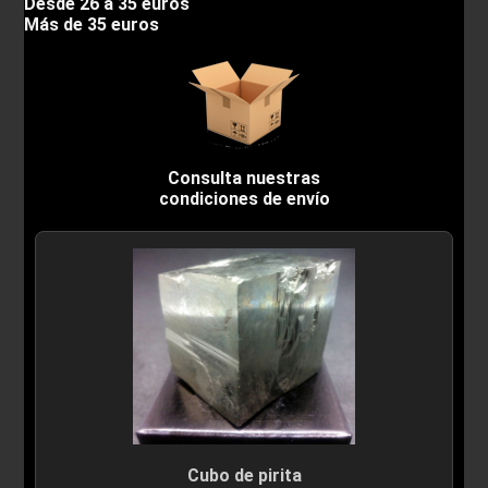
Desde 26 a 35 euros
Más de 35 euros
Consulta nuestras
condiciones de envío
Cubo de pirita