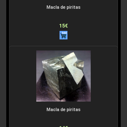
Macla de piritas
15€
Macla de piritas