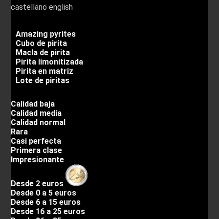
castellano
english
Amazing pyrites
Cubo de pirita
Macla de pirita
Pirita limonitizada
Pirita en matriz
Lote de piritas
Calidad baja
Calidad media
Calidad normal
Rara
Casi perfecta
Primera clase
Impresionante
Desde 2 euros
Desde 0 a 5 euros
Desde 6 a 15 euros
Desde 16 a 25 euros