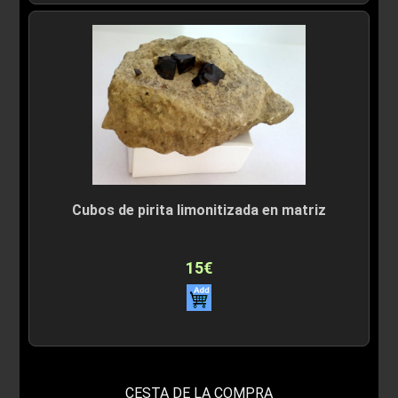
Cubos de pirita limonitizada en matriz
15€
CESTA DE LA COMPRA