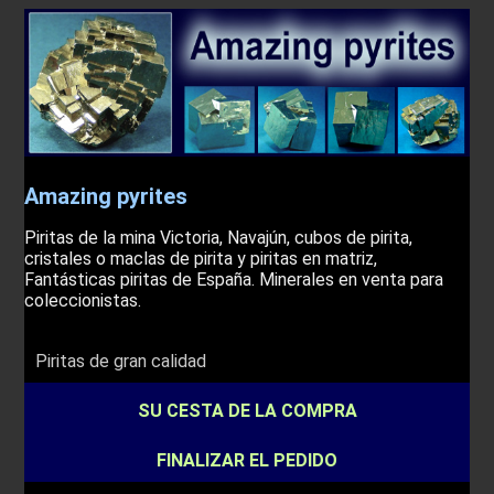
Amazing pyrites
Piritas de la mina Victoria, Navajún, cubos de pirita,
cristales o maclas de pirita y piritas en matriz,
Fantásticas piritas de España. Minerales en venta para
coleccionistas.
Piritas de gran calidad
SU CESTA DE LA COMPRA
FINALIZAR EL PEDIDO